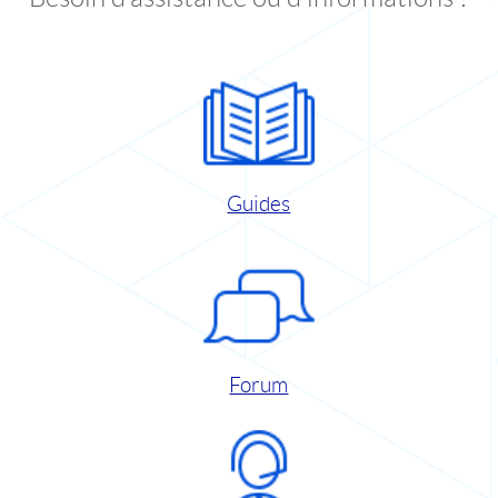
Guides
Forum