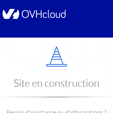
Site en construction
Besoin d'assistance ou d'informations ?